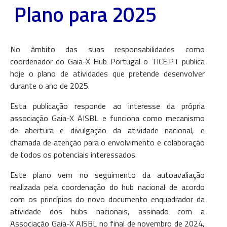
Plano para 2025
No âmbito das suas responsabilidades como
coordenador do Gaia-X Hub Portugal o TICE.PT publica
hoje o plano de atividades que pretende desenvolver
durante o ano de 2025.
Esta publicação responde ao interesse da própria
associação Gaia-X AISBL e funciona como mecanismo
de abertura e divulgação da atividade nacional, e
chamada de atenção para o envolvimento e colaboração
de todos os potenciais interessados.
Este plano vem no seguimento da autoavaliação
realizada pela coordenação do hub nacional de acordo
com os princípios do novo documento enquadrador da
atividade dos hubs nacionais, assinado com a
Associação Gaia-X AISBL no final de novembro de 2024,