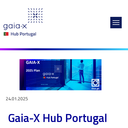
Passar para o conteúdo principal
Imagem
24.01.2025
Gaia-X Hub Portugal