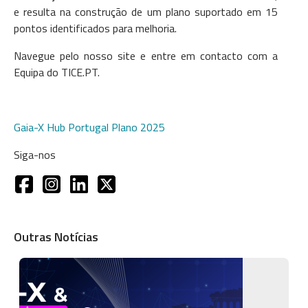
e resulta na construção de um plano suportado em 15
pontos identificados para melhoria.
Navegue pelo nosso site e entre em contacto com a
Equipa do TICE.PT.
Gaia-X Hub Portugal Plano 2025
Siga-nos
Outras Notícias
Imagem