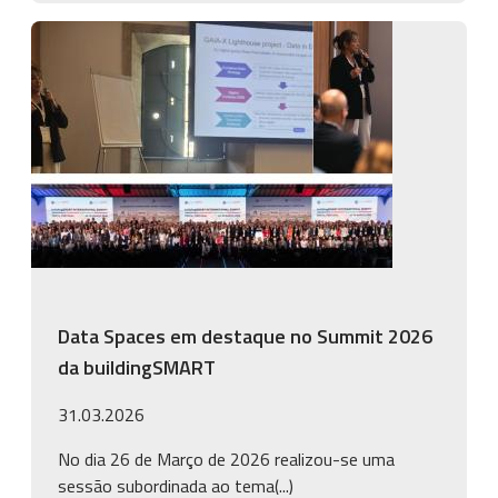
Imagem
Data Spaces em destaque no Summit 2026
da buildingSMART
31.03.2026
No dia 26 de Março de 2026 realizou-se uma
sessão subordinada ao tema(...)