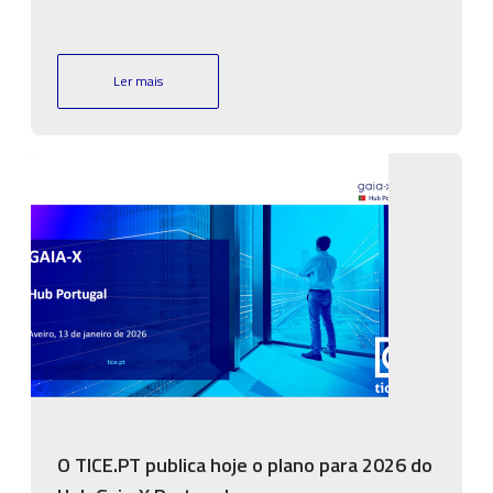
Ler mais
Imagem
O TICE.PT publica hoje o plano para 2026 do