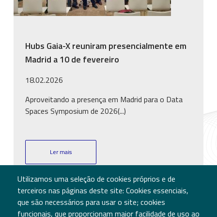
Hubs Gaia-X reuniram presencialmente em
Madrid a 10 de fevereiro
18.02.2026
Aproveitando a presença em Madrid para o Data
Spaces Symposium de 2026(...)
Ler mais
Utilizamos uma seleção de cookies próprios e de
terceiros nas páginas deste site: Cookies essenciais,
que são necessários para usar o site; cookies
funcionais, que proporcionam maior facilidade de uso ao