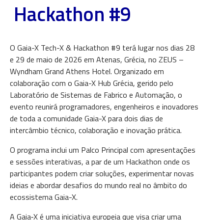
Hackathon #9
O Gaia-X Tech-X & Hackathon #9 terá lugar nos dias 28
e 29 de maio de 2026 em Atenas, Grécia, no ZEUS –
Wyndham Grand Athens Hotel. Organizado em
colaboração com o Gaia-X Hub Grécia, gerido pelo
Laboratório de Sistemas de Fabrico e Automação, o
evento reunirá programadores, engenheiros e inovadores
de toda a comunidade Gaia-X para dois dias de
intercâmbio técnico, colaboração e inovação prática.
O programa inclui um Palco Principal com apresentações
e sessões interativas, a par de um Hackathon onde os
participantes podem criar soluções, experimentar novas
ideias e abordar desafios do mundo real no âmbito do
ecossistema Gaia-X.
A Gaia‑X é uma iniciativa europeia que visa criar uma