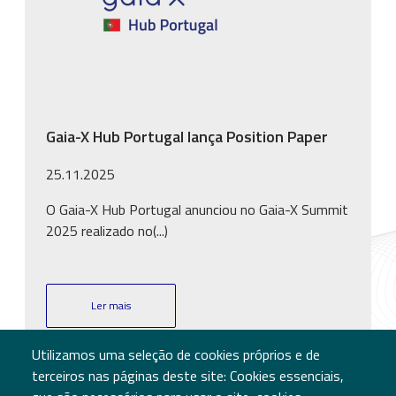
Gaia-X Hub Portugal lança Position Paper
25.11.2025
O Gaia-X Hub Portugal anunciou no Gaia-X Summit
2025 realizado no(...)
Ler mais
Utilizamos uma seleção de cookies próprios e de
terceiros nas páginas deste site: Cookies essenciais,