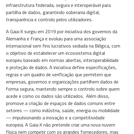
infraestrutura federada, segura e interoperável para
partilha de dados, garantindo soberania digital,
transparência e controlo pelos utilizadores.
A Gaia‑X surgiu em 2019 por iniciativa dos governos da
Alemanha e França e evoluiu para uma associação
internacional sem fins lucrativos sediada na Bélgica, com
o objetivo de estabelecer um ecossistema digital
europeu baseado em normas abertas, interoperabilidade
e proteção de dados. A iniciativa define especificações,
regras e um quadro de verificação que permitem que
empresas, governos e organizações partilhem dados de
forma segura, mantendo sempre o controlo sobre quem
acede e como os dados são utilizados. Além disso,
promove a criação de espaços de dados comuns entre
setores — como indústria, saúde, energia ou mobilidade
— impulsionando a inovação e a competitividade
europeia. A Gaia‑X não pretende criar uma nova nuvem
física nem competir com os grandes fornecedores, mas