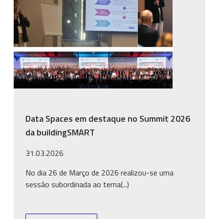
Data Spaces em destaque no Summit 2026
da buildingSMART
31.03.2026
No dia 26 de Março de 2026 realizou-se uma
sessão subordinada ao tema(...)