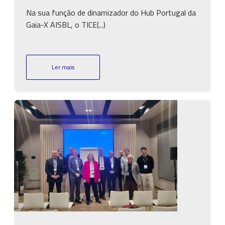
Na sua função de dinamizador do Hub Portugal da
Gaia-X AISBL, o TICE(...)
Ler mais
Imagem