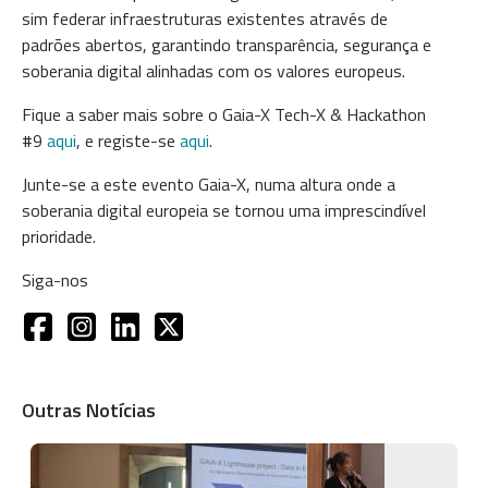
sim federar infraestruturas existentes através de
padrões abertos, garantindo transparência, segurança e
soberania digital alinhadas com os valores europeus.
Fique a saber mais sobre o Gaia-X Tech-X & Hackathon
#9
aqui
, e registe-se
aqui
.
Junte-se a este evento Gaia-X, numa altura onde a
soberania digital europeia se tornou uma imprescindível
prioridade.
Siga-nos
Outras Notícias
Imagem