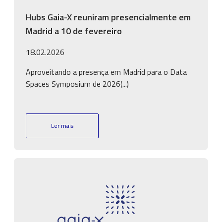
Hubs Gaia-X reuniram presencialmente em
Madrid a 10 de fevereiro
18.02.2026
Aproveitando a presença em Madrid para o Data
Spaces Symposium de 2026(...)
Ler mais
Imagem