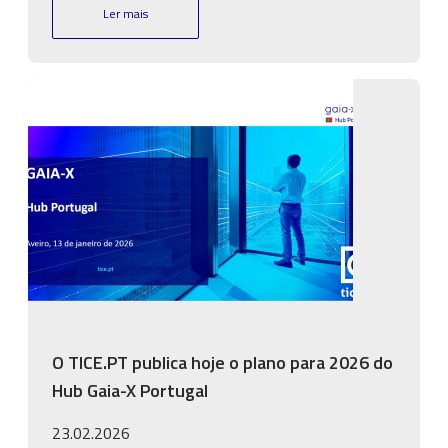
Ler mais
Imagem
O TICE.PT publica hoje o plano para 2026 do
Hub Gaia-X Portugal
23.02.2026