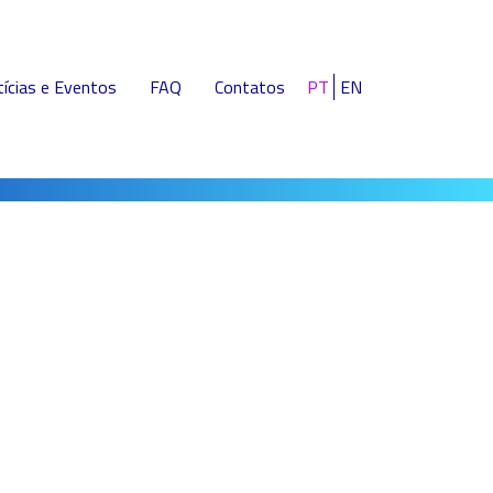
ícias e Eventos
FAQ
Contatos
PT
EN