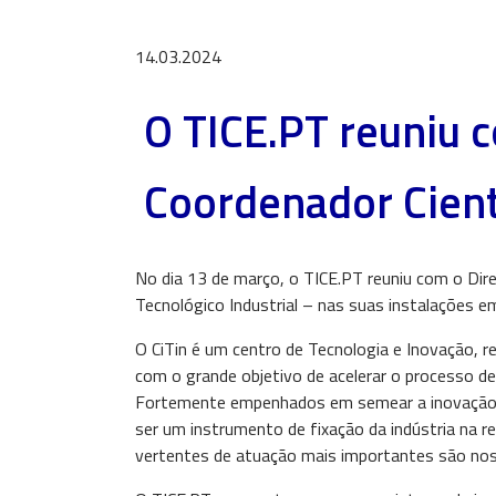
14.03.2024
O TICE.PT reuniu c
Coordenador Cientí
No dia 13 de março, o TICE.PT reuniu com o Diret
Tecnológico Industrial – nas suas instalações e
O CiTin é um centro de Tecnologia e Inovação, re
com o grande objetivo de acelerar o processo de
Fortemente empenhados em semear a inovação,
ser um instrumento de fixação da indústria na 
vertentes de atuação mais importantes são nos