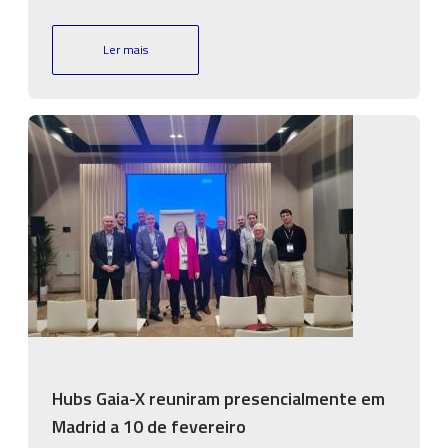
Ler mais
Imagem
Hubs Gaia-X reuniram presencialmente em
Madrid a 10 de fevereiro