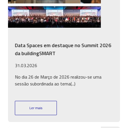
Data Spaces em destaque no Summit 2026
da buildingSMART
31.03.2026
No dia 26 de Março de 2026 realizou-se uma
sessão subordinada ao tema(...)
Ler mais