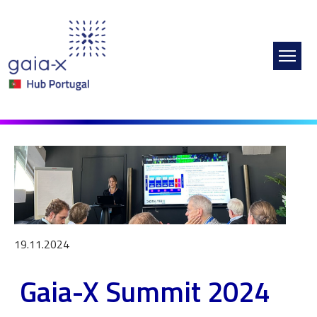
Passar para o conteúdo principal
Imagem
19.11.2024
Gaia-X Summit 2024