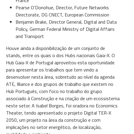
France
Pearse O’Donohue, Director, Future Networks
Directorate, DG CNECT, European Commission
Benjamin Brake, Director General, Digital and Data
Policy, German Federal Ministry of Digital Affairs
and Transport
Houve ainda a disponibilização de um conjunto de
stands, entre os quais o dos Hubs nacionais Gaia-X. O
Hub Gaia-X de Portugal aproveitou esta oportunidade
para apresentar os trabalhos que tem vindo a
desenvolver nesta área, sobretudo ao nível da agenda
ATE, Illiance e dos grupos de trabalho que existem no
Hub Português, com foco no trabalho do grupo
associado à Construção e na criação de um ecossistema
neste setor. A Isabel Borges, foi oradora no Economics
Theater, tendo apresentado o projeto Digital TER-X
2050, um projeto na área da construção e com
implicações no setor energético, de localização,