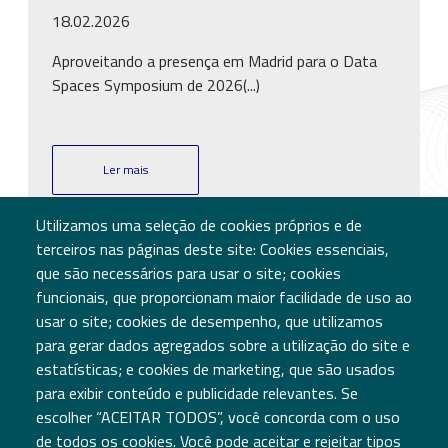
18.02.2026
Aproveitando a presença em Madrid para o Data
Spaces Symposium de 2026(...)
Ler mais
Utilizamos uma seleção de cookies próprios e de
terceiros nas páginas deste site: Cookies essenciais,
que são necessários para usar o site; cookies
funcionais, que proporcionam maior facilidade de uso ao
usar o site; cookies de desempenho, que utilizamos
para gerar dados agregados sobre a utilização do site e
estatísticas; e cookies de marketing, que são usados
para exibir conteúdo e publicidade relevantes. Se
escolher “ACEITAR TODOS”, você concorda com o uso
de todos os cookies. Você pode aceitar e rejeitar tipos