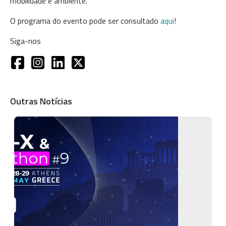
mobilidade e ambiente.
O programa do evento pode ser consultado
aqui
!
Siga-nos
Outras Notícias
Imagem