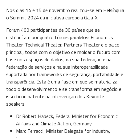
Nos dias 14 e 15 de novembro realizou-se em Helsínquia
o Summit 2024 da iniciativa europeia Gaia-X.
Foram 400 participantes de 30 países que se
distribuíram por quatro fóruns paralelos: Economics
Theater, Technical Theater, Partners Theater e o palco
principal, todos com o objetivo de moldar o futuro com
base nos espaços de dados, na sua federação e na
federação de serviços e na sua interoperabilidade
suportada por frameworks de segurança, portabilidade e
transparência. Esta é uma fase em que se materializa
todo o desenvolvimento e se transforma em negócio e
isso ficou patente na intervenção dos Keynote
speakers:
Dr Robert Habeck, Federal Minister for Economic
Affairs and Climate Action, Germany
Marc Ferracci, Minister Delegate for Industry,