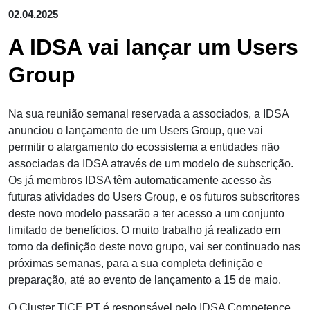
02.04.2025
A IDSA vai lançar um Users
Group
Na sua reunião semanal reservada a associados, a IDSA
anunciou o lançamento de um Users Group, que vai
permitir o alargamento do ecossistema a entidades não
associadas da IDSA através de um modelo de subscrição.
Os já membros IDSA têm automaticamente acesso às
futuras atividades do Users Group, e os futuros subscritores
deste novo modelo passarão a ter acesso a um conjunto
limitado de benefícios. O muito trabalho já realizado em
torno da definição deste novo grupo, vai ser continuado nas
próximas semanas, para a sua completa definição e
preparação, até ao evento de lançamento a 15 de maio.
O Cluster TICE.PT é responsável pelo IDSA Competence