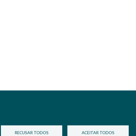
Imagem
RECUSAR TODOS
ACEITAR TODOS