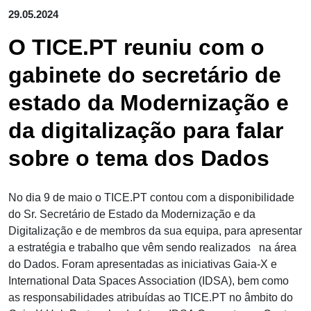
29.05.2024
O TICE.PT reuniu com o
gabinete do secretário de
estado da Modernização e
da digitalização para falar
sobre o tema dos Dados
No dia 9 de maio o TICE.PT contou com a disponibilidade
do Sr. Secretário de Estado da Modernização e da
Digitalização e de membros da sua equipa, para apresentar
a estratégia e trabalho que vêm sendo realizados na área
do Dados. Foram apresentadas as iniciativas Gaia-X e
International Data Spaces Association (IDSA), bem como
as responsabilidades atribuídas ao TICE.PT no âmbito do