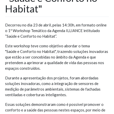
Habitat"
Decorreu no dia 23 de abril, pelas 14:30h, em formato online
o 1º Workshop Temático da Agenda ILLIANCE intitulado
“Saúde e Conforto no Habitat”.
Este workshop teve como objetivo abordar o tema
"Saúde e Conforto no Habitat", trazendo soluções inovadoras
que estão a ser concebidas no âmbito da Agenda e que
pretendem a aprimorar a qualidade de vida das pessoas nos
espaços construídos.
Durante a apresentação dos projetos, foram abordadas
soluções inovadoras, como a integração de sensores de
medição de parâmetros ambientais, sistemas de fachadas
ventiladas e coberturas inteligentes.
Essas soluções demonstraram como é possível promover o
conforto e a saúde das pessoas nestes espaços, por meio de