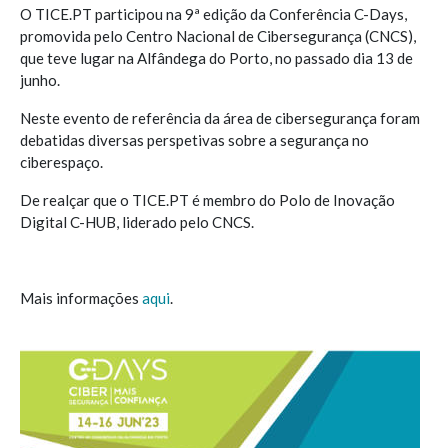
O TICE.PT participou na 9ª edição da Conferência C-Days,
promovida pelo Centro Nacional de Cibersegurança (CNCS),
que teve lugar na Alfândega do Porto, no passado dia 13 de
junho.
Neste evento de referência da área de cibersegurança foram
debatidas diversas perspetivas sobre a segurança no
ciberespaço.
De realçar que o TICE.PT é membro do Polo de Inovação
Digital C-HUB, liderado pelo CNCS.
Mais informações
aqui
.