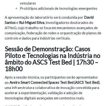
veiculares
Protótipos adicionais de tecnologias emergentes
A apresentação do laboratório será conduzida por
David
Santos
e
Rui Miguel Silva
, investigadores doutorados do
ATNoG, cujo trabalho se foca em mecanismos avançados de
comunicação, federação de redes e orquestração de planos de
controlo e dados para indústrias verticais.
Sessão de Demonstração: Casos
Piloto e Tecnologias na Indústria no
âmbito do ASCS Test Bed | 17h30 –
18h00
Após a sessão técnica, os participantes serão apresentados
ao
Aveiro Smart Connected Spaces Test Bed (ASCS Test Bed)
,
uma infraestrutura colaborativa de inovação concebida para
acelerar a experimentação, validação e adoção de
tecnologias digitais avançadas em contextos reais.