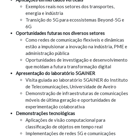
Exemplos reais nos setores dos transportes,
energia e indústria
Transição do 5G para ecossistemas Beyond-5G e
6G
Oportunidades futuras nos diversos setores
Como redes de comunicação flexíveis e dinâmicas
estão a impulsionar a inovação na indústria, PME e
administração pública
Oportunidades de investigação e desenvolvimento
que moldam a futura transformação digital
Apresentação do laboratório 5GAINER
Visita guiada ao laboratório 5GAINER do Instituto
de Telecomunicações, Universidade de Aveiro
Demonstração de infraestruturas de comunicações
móveis de última geração e oportunidades de
experimentação colaborativa
Demonstrações tecnológicas
Aplicações de visão computacional para
classificação de objetos em tempo real
Implementações de redes 5G e comunicações