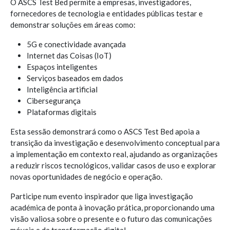
O ASCS Test Bed permite a empresas, investigadores,
fornecedores de tecnologia e entidades públicas testar e
demonstrar soluções em áreas como:
5G e conectividade avançada
Internet das Coisas (IoT)
Espaços inteligentes
Serviços baseados em dados
Inteligência artificial
Cibersegurança
Plataformas digitais
Esta sessão demonstrará como o ASCS Test Bed apoia a
transição da investigação e desenvolvimento conceptual para
a implementação em contexto real, ajudando as organizações
a reduzir riscos tecnológicos, validar casos de uso e explorar
novas oportunidades de negócio e operação.
Participe num evento inspirador que liga investigação
académica de ponta à inovação prática, proporcionando uma
visão valiosa sobre o presente e o futuro das comunicações