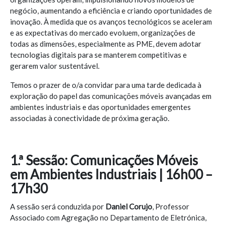
negócio, aumentando a eficiência e criando oportunidades de
inovação. À medida que os avanços tecnológicos se aceleram
e as expectativas do mercado evoluem, organizações de
todas as dimensões, especialmente as PME, devem adotar
tecnologias digitais para se manterem competitivas e
gerarem valor sustentável.
Temos o prazer de o/a convidar para uma tarde dedicada à
exploração do papel das comunicações móveis avançadas em
ambientes industriais e das oportunidades emergentes
associadas à conectividade de próxima geração.
1.ª Sessão: Comunicações Móveis
em Ambientes Industriais | 16h00 –
17h30
A sessão será conduzida por
Daniel Corujo
, Professor
Associado com Agregação no Departamento de Eletrónica,