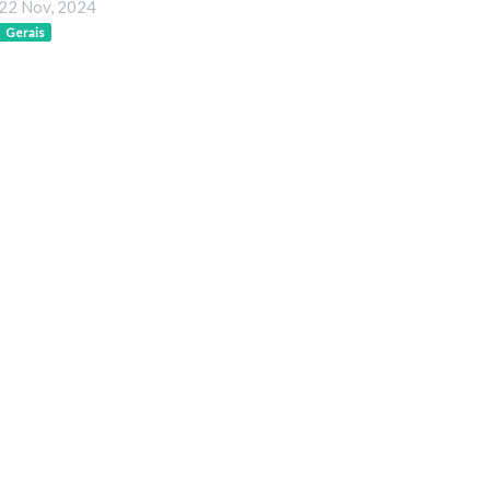
22 Nov, 2024
Gerais