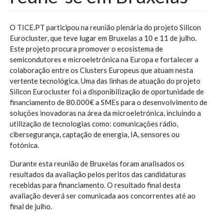
O TICE.PT participou na reunião plenária do projeto Silicon
Eurocluster, que teve lugar em Bruxelas a 10 e 11 de julho.
Este projeto procura promover o ecosistema de
semicondutores e microeletrónica na Europa e fortalecer a
colaboração entre os Clusters Europeus que atuam nesta
vertente tecnológica. Uma das linhas de atuação do projeto
Silicon Eurocluster foi a disponibilização de oportunidade de
financiamento de 80.000€ a SMEs para o desenvolvimento de
soluções inovadoras na área da microeletrónica, incluindo a
utilização de tecnologias como: comunicações rádio,
cibersegurança, captação de energia, IA, sensores ou
fotónica.
Durante esta reunião de Bruxelas foram analisados os
resultados da avaliação pelos peritos das candidaturas
recebidas para financiamento. O resultado final desta
avaliação deverá ser comunicada aos concorrentes até ao
final de julho.