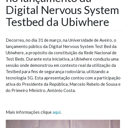
Digital Nervous System
Testbed da Ubiwhere
Decorreu, no dia 31 de março, na Universidade de Aveiro, o
lançamento público da Digital Nervous System Test Bed da
Ubiwhere, a propósito da constituição da Rede Nacional de
Test Beds. Durante esta iniciativa, a Ubiwhere conduziu uma
sessão onde demonstrou em contexto real da utilização da
Testbed para fins de segurança rodoviária, utilizando a
tecnologia 5G. Esta apresentação contou com a participação
ativa do Presidente da República, Marcelo Rebelo de Sousa e
do Primeiro Ministro, António Costa.
Mais informações clique
aqui
.