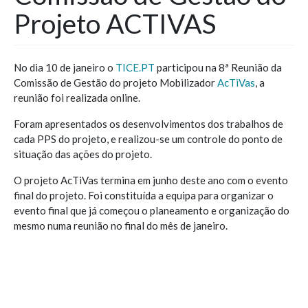
Projeto ACTIVAS
No dia 10 de janeiro o
TICE.PT
participou na 8ª Reunião da
Comissão de Gestão do projeto Mobilizador
AcTiVas
, a
reunião foi realizada online.
Foram apresentados os desenvolvimentos dos trabalhos de
cada PPS do projeto, e realizou-se um controle do ponto de
situação das ações do projeto.
O projeto AcTiVas termina em junho deste ano com o evento
final do projeto. Foi constituída a equipa para organizar o
evento final que já começou o planeamento e organização do
mesmo numa reunião no final do mês de janeiro.