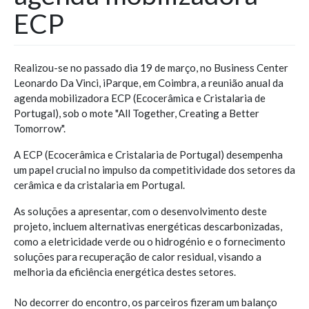
ECP
Realizou-se no passado dia 19 de março, no Business Center
Leonardo Da Vinci, iParque, em Coimbra, a reunião anual da
agenda mobilizadora ECP (Ecocerâmica e Cristalaria de
Portugal), sob o mote "All Together, Creating a Better
Tomorrow".
A ECP (Ecocerâmica e Cristalaria de Portugal) desempenha
um papel crucial no impulso da competitividade dos setores da
cerâmica e da cristalaria em Portugal.
As soluções a apresentar, com o desenvolvimento deste
projeto, incluem alternativas energéticas descarbonizadas,
como a eletricidade verde ou o hidrogénio e o fornecimento
soluções para recuperação de calor residual, visando a
melhoria da eficiência energética destes setores.
No decorrer do encontro, os parceiros fizeram um balanço