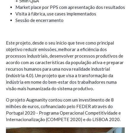
+ 5min Q&A
Market place por PPS com apresentação dos resultados
Visita à fábrica, use cases implementados
Sessão de encerramento
Este projeto, desde o seu início que teve como principal
objetivo reduzir emissões, melhorar a eficiência dos
processos industriais, desenvolver processos produtivos de
acordo com as características da população ativa e preparar
recursos humanos para uma nova realidade industrial
(indústria 4.0). Um projeto que visa a transformação da
indústria em nome do bem-estar dos trabalhadores numa
visão mais humanizada do sistema produtivo.
O projeto Augmanity contou com um investimento de 8
milhões de euros, cofinanciado pelo FEDER através do
Portugal 2020 - Programa Operacional Competitividade e
Internacionalização (COMPETE 2020) e do LISBOA 2020.