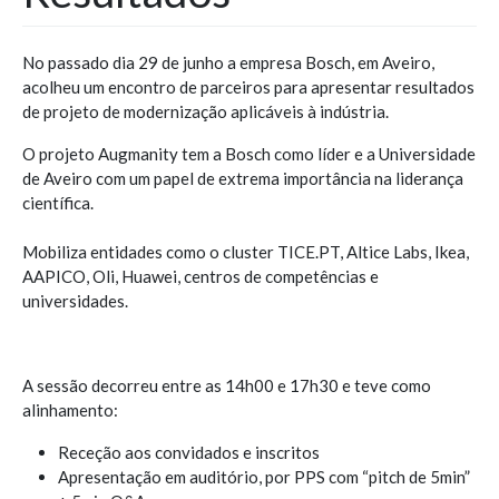
No passado dia 29 de junho a empresa Bosch, em Aveiro,
acolheu um encontro de parceiros para apresentar resultados
de projeto de modernização aplicáveis à indústria.
O projeto Augmanity tem a Bosch como líder e a Universidade
de Aveiro com um papel de extrema importância na liderança
científica.
Mobiliza entidades como o cluster TICE.PT, Altice Labs, Ikea,
AAPICO, Oli, Huawei, centros de competências e
universidades.
A sessão decorreu entre as 14h00 e 17h30 e teve como
alinhamento:
Receção aos convidados e inscritos
Apresentação em auditório, por PPS com “pitch de 5min”