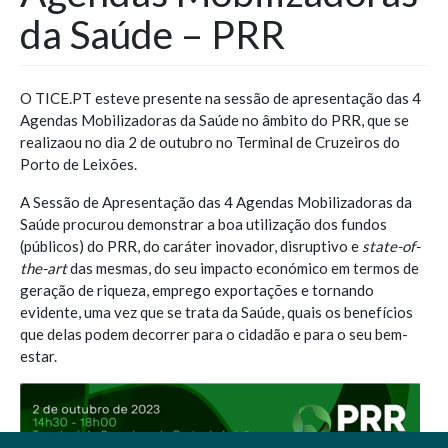
da Saúde – PRR
O TICE.PT esteve presente na sessão de apresentação das 4
Agendas Mobilizadoras da Saúde no âmbito do PRR, que se
realizaou no dia 2 de outubro no Terminal de Cruzeiros do
Porto de Leixões.
A Sessão de Apresentação das 4 Agendas Mobilizadoras da
Saúde procurou demonstrar a boa utilização dos fundos
(públicos) do PRR, do caráter inovador, disruptivo e
state-of-
the-art
das mesmas, do seu impacto económico em termos de
geração de riqueza, emprego exportações e tornando
evidente, uma vez que se trata da Saúde, quais os benefícios
que delas podem decorrer para o cidadão e para o seu bem-
estar.