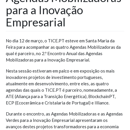
para a Inovação
Empresarial
No dia 12 de março, o TICE.PT esteve em Santa Maria da
Feira para acompanhar as quatro Agendas Mobilizadoras da
qual é parceiro, no 2.º Encontro Anual das Agendas
Mobilizadoras para a Inovação Empresarial.
Nesta sessão estiveram em palco e em exposição os mais
inovadores projetos de investimento portugueses,
atualmente em desenvolvimento, entre eles, as quatro
agendas das quais o TICE.PT é parceiro, nomeadamente, a
ATE (Aliança para a Transição Energética), BlockchainPT,
ECP (Ecocerâmica e Cristalaria de Portugal) e Illiance.
Durante o encontro, as Agendas Mobilizadoras e as Agendas
Verdes para a Inovação Empresarial apresentaram os
avanços destes projetos transformadores para a economia