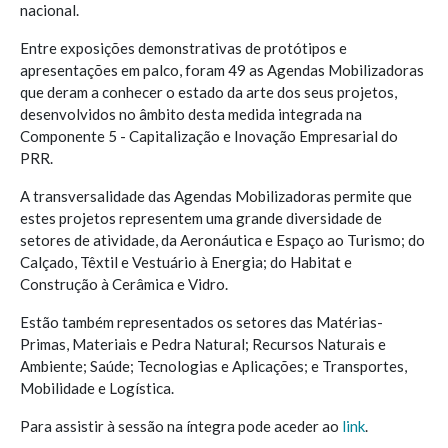
nacional.
Entre exposições demonstrativas de protótipos e
apresentações em palco, foram 49 as Agendas Mobilizadoras
que deram a conhecer o estado da arte dos seus projetos,
desenvolvidos no âmbito desta medida integrada na
Componente 5 - Capitalização e Inovação Empresarial do
PRR.
A transversalidade das Agendas Mobilizadoras permite que
estes projetos representem uma grande diversidade de
setores de atividade, da Aeronáutica e Espaço ao Turismo; do
Calçado, Têxtil e Vestuário à Energia; do Habitat e
Construção à Cerâmica e Vidro.
Estão também representados os setores das Matérias-
Primas, Materiais e Pedra Natural; Recursos Naturais e
Ambiente; Saúde; Tecnologias e Aplicações; e Transportes,
Mobilidade e Logística.
Para assistir à sessão na íntegra pode aceder ao
link
.