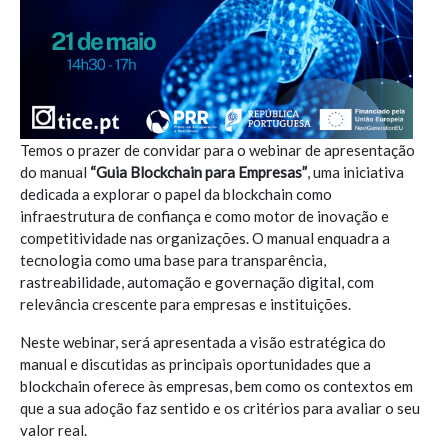
Temos o prazer de convidar para o webinar de apresentação
do manual
“Guia Blockchain para Empresas”
, uma iniciativa
dedicada a explorar o papel da blockchain como
infraestrutura de confiança e como motor de inovação e
competitividade nas organizações. O manual enquadra a
tecnologia como uma base para transparência,
rastreabilidade, automação e governação digital, com
relevância crescente para empresas e instituições.
Neste webinar, será apresentada a visão estratégica do
manual e discutidas as principais oportunidades que a
blockchain oferece às empresas, bem como os contextos em
que a sua adoção faz sentido e os critérios para avaliar o seu
valor real.