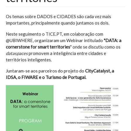
Os temas sobre DADOS e CIDADES são cada vez mais
importantes, principalmente quando juntamos os dois.
Neste seguimento o TICE.PT, em colaboração com
@UBIWHERE, organizaram um Webinar intitulado
"
DATA: a
cornerstone for smart territories
" onde se discutiu como os
dataspaces
promovem a inteligência entre cidades e
territórios inteligentes.
Juntaram-se aos parceiros do projeto do
CityCatalyst, a
IDSA, o FIWARE e o Turismo de Portugal.