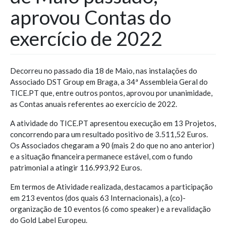
aprovou Contas do
exercício de 2022
Decorreu no passado dia 18 de Maio, nas instalações do
Associado DST Group em Braga, a 34ª Assembleia Geral do
TICE.PT que, entre outros pontos, aprovou por unanimidade,
as Contas anuais referentes ao exercício de 2022.
A atividade do TICE.PT apresentou execução em 13 Projetos,
concorrendo para um resultado positivo de 3.511,52 Euros.
Os Associados chegaram a 90 (mais 2 do que no ano anterior)
e a situação financeira permanece estável, com o fundo
patrimonial a atingir 116.993,92 Euros.
Em termos de Atividade realizada, destacamos a participação
em 213 eventos (dos quais 63 Internacionais), a (co)-
organização de 10 eventos (6 como speaker) e a revalidação
do Gold Label Europeu.