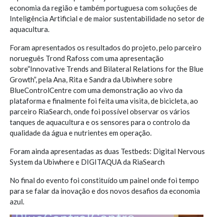
economia da região e também portuguesa com soluções de
Inteligência Artificial e de maior sustentabilidade no setor de
aquacultura.
Foram apresentados os resultados do projeto, pelo parceiro
norueguês Trond Rafoss com uma apresentação
sobre”Innovative Trends and Bilateral Relations for the Blue
Growth”, pela Ana, Rita e Sandra da Ubiwhere sobre
BlueControlCentre com uma demonstração ao vivo da
plataforma e finalmente foi feita uma visita, de bicicleta, ao
parceiro RiaSearch, onde foi possível observar os vários
tanques de aquacultura e os sensores para o controlo da
qualidade da água e nutrientes em operação.
Foram ainda apresentadas as duas Testbeds: Digital Nervous
System da Ubiwhere e DIGITAQUA da RiaSearch
No final do evento foi constituído um painel onde foi tempo
para se falar da inovação e dos novos desafios da economia
azul.